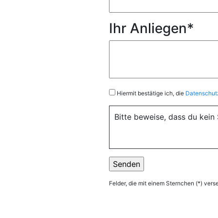
Ihr Anliegen*
Hiermit bestätige ich, die
Datenschut
Bitte beweise, dass du kei
Felder, die mit einem Sternchen (*) verse