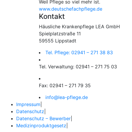
Weil Pflege so viel mehr ist.
www.deutschefachpflege.de
Kontakt
Häusliche Krankenpflege LEA GmbH
Spielplatzstraße 11
59555 Lippstadt
Tel. Pflege: 02941 – 271 38 83
Tel. Verwaltung: 02941 – 271 75 03
Fax: 02941 – 271 79 35
info@lea-pflege.de
Impressum
|
Datenschutz
|
Datenschutz – Bewerber
|
Medizinproduktgesetz
|