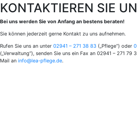
KONTAKTIEREN SIE UN
Bei uns werden Sie von Anfang an bestens beraten!
Sie können jederzeit gerne Kontakt zu uns aufnehmen.
Rufen Sie uns an unter
02941 – 271 38 83
(„Pflege“) oder
0
(„Verwaltung“), senden Sie uns ein Fax an 02941 – 271 79 3
Mail an
info@lea-pflege.de
.