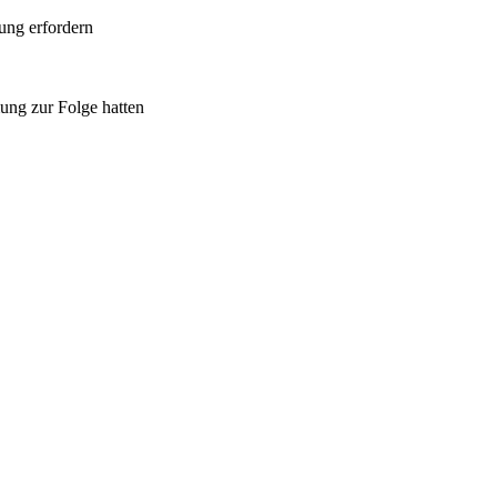
ung erfordern
ung zur Folge hatten