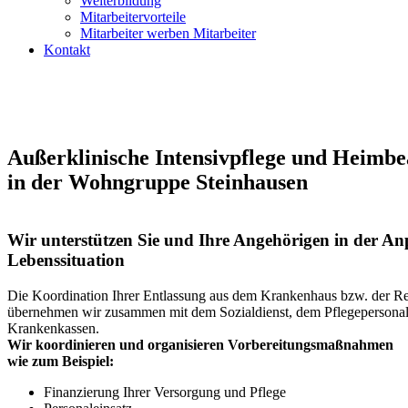
Weiterbildung
Mitarbeitervorteile
Mitarbeiter werben Mitarbeiter
Kontakt
Außerklinische Intensivpflege und Heimb
in der Wohngruppe Steinhausen
Wir unterstützen Sie und Ihre Angehörigen in der An
Lebenssituation
Die Koordination Ihrer Entlassung aus dem Krankenhaus bzw. der Reh
übernehmen wir zusammen mit dem Sozialdienst, dem Pflegepersonal
Krankenkassen.
Wir koordinieren und organisieren Vorbereitungsmaßnahmen
wie zum Beispiel:
Finanzierung Ihrer Versorgung und Pflege