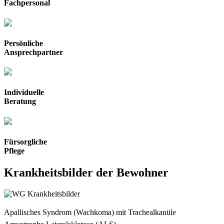
Fachpersonal
Persönliche
Ansprechpartner
Individuelle
Beratung
Fürsorgliche
Pflege
Krankheitsbilder der Bewohner
Apallisches Syndrom (Wachkoma) mit Trachealkanüle